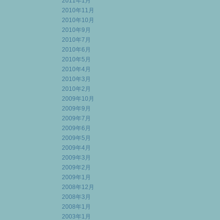
2011年1月
2010年11月
2010年10月
2010年9月
2010年7月
2010年6月
2010年5月
2010年4月
2010年3月
2010年2月
2009年10月
2009年9月
2009年7月
2009年6月
2009年5月
2009年4月
2009年3月
2009年2月
2009年1月
2008年12月
2008年3月
2008年1月
2003年1月