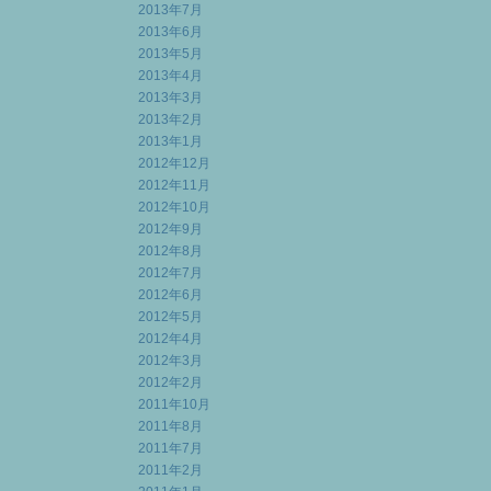
2013年7月
2013年6月
2013年5月
2013年4月
2013年3月
2013年2月
2013年1月
2012年12月
2012年11月
2012年10月
2012年9月
2012年8月
2012年7月
2012年6月
2012年5月
2012年4月
2012年3月
2012年2月
2011年10月
2011年8月
2011年7月
2011年2月