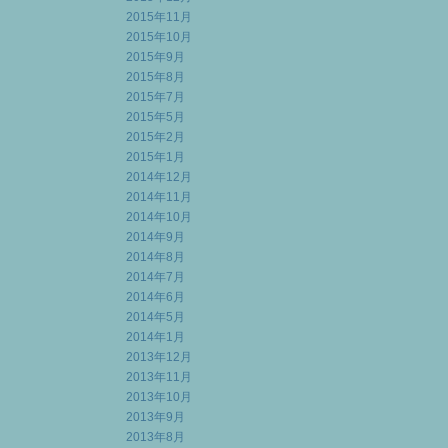
2015年11月
2015年10月
2015年9月
2015年8月
2015年7月
2015年5月
2015年2月
2015年1月
2014年12月
2014年11月
2014年10月
2014年9月
2014年8月
2014年7月
2014年6月
2014年5月
2014年1月
2013年12月
2013年11月
2013年10月
2013年9月
2013年8月