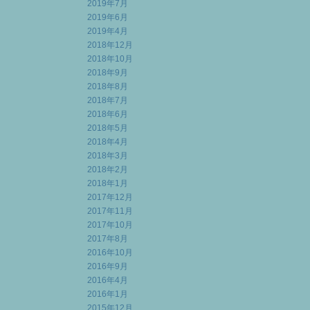
2019年7月
2019年6月
2019年4月
2018年12月
2018年10月
2018年9月
2018年8月
2018年7月
2018年6月
2018年5月
2018年4月
2018年3月
2018年2月
2018年1月
2017年12月
2017年11月
2017年10月
2017年8月
2016年10月
2016年9月
2016年4月
2016年1月
2015年12月