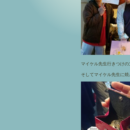
マイケル先生行きつけの
そしてマイケル先生に焼