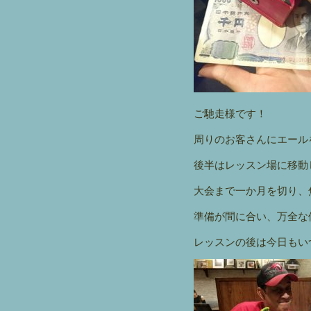
ご馳走様です！
周りのお客さんにエール
後半はレッスン場に移動
大会まで一か月を切り、
準備が間に合い、万全な
レッスンの後は今日もい