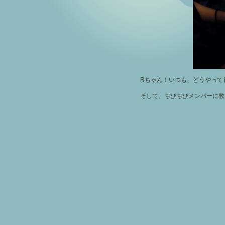
Rちゃん！いつも、どうやって
そして、ちびちびメンバーに教え