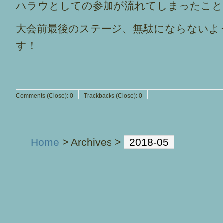
ハラウとしての参加が流れてしまったこと
大会前最後のステージ、無駄にならないよ
す！
Comments (Close):
0
Trackbacks (Close):
0
Home
> Archives >
2018-05