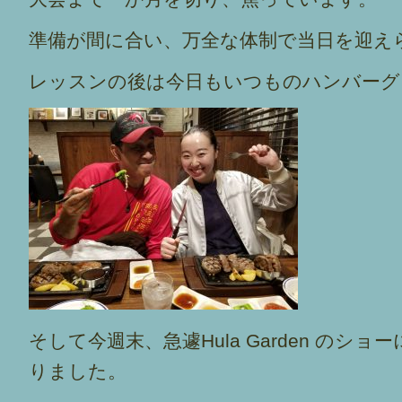
準備が間に合い、万全な体制で当日を迎え
レッスンの後は今日もいつものハンバーグ
そして今週末、急遽Hula Garden のシ
りました。