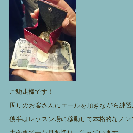
ご馳走様です！
周りのお客さんにエールを頂きながら練習
後半はレッスン場に移動して本格的なノン
大会まで一か月を切り、焦っています。